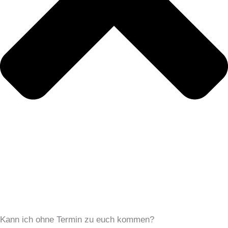
Kann ich ohne Termin zu euch kommen?