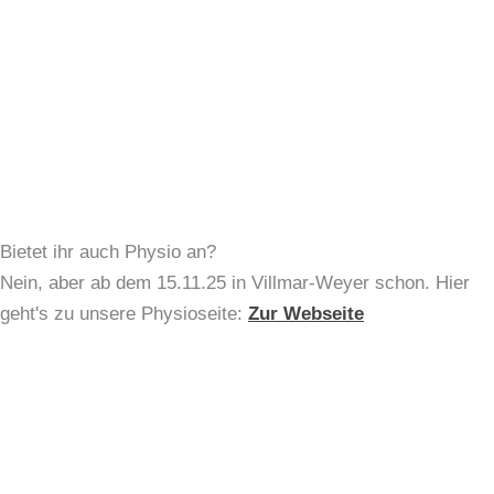
Bietet ihr auch Physio an?
Nein, aber ab dem 15.11.25 in Villmar-Weyer schon. Hier
geht's zu unsere Physioseite:
Zur Webseite