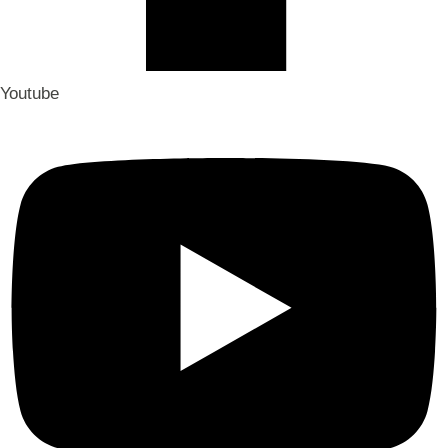
Youtube