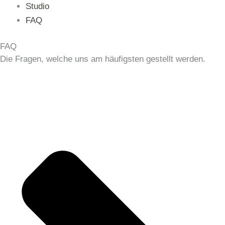
Studio
FAQ
FAQ
Die Fragen, welche uns am häufigsten gestellt werden.