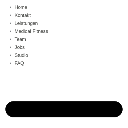
Home
Kontakt
Leistungen
Medical Fitness
Team
Jobs
Studio
FAQ