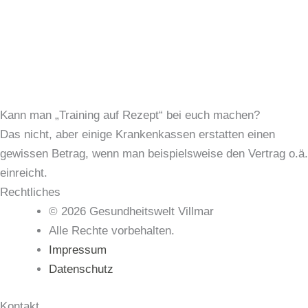
Kann man „Training auf Rezept“ bei euch machen?
Das nicht, aber einige Krankenkassen erstatten einen
gewissen Betrag, wenn man beispielsweise den Vertrag o.ä.
einreicht.
Rechtliches
© 2026 Gesundheitswelt Villmar
Alle Rechte vorbehalten.
Impressum
Datenschutz
Kontakt