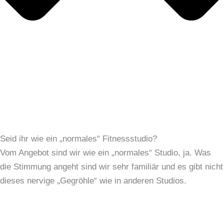
Seid ihr wie ein „normales“ Fitnessstudio?
Vom Angebot sind wir wie ein „normales“ Studio, ja. Was
die Stimmung angeht sind wir sehr familiär und es gibt nicht
dieses nervige „Gegröhle“ wie in anderen Studios.