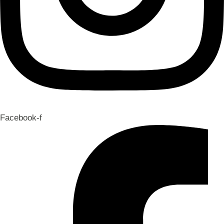
Facebook-f