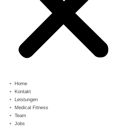
Home
Kontakt
Leistungen
Medical Fitness
Team
Jobs